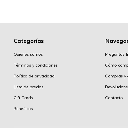
Categorías
Navegac
Quienes somos
Preguntas f
Términos y condiciones
Cómo comp
Política de privacidad
Compras y e
Lista de precios
Devolucione
Gift Cards
Contacto
Beneficios