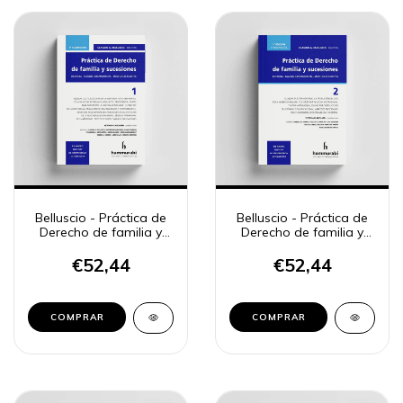
Belluscio - Práctica de
Belluscio - Práctica de
Derecho de familia y
Derecho de familia y
sucesiones, 1
sucesiones, 2
€52,44
€52,44
COMPRAR
COMPRAR