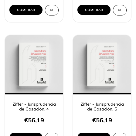
Ziffer - Jurisprudencia
Ziffer - Jurisprudencia
de Casación, 4
de Casación, 5
€56,19
€56,19