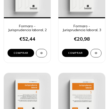
Formaro -
Formaro -
Jurisprudencia laboral, 2
Jurisprudencia laboral, 3
€52,44
€20,98
COMPRAR
COMPRAR