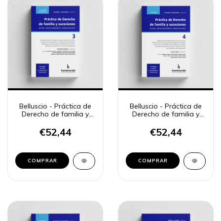
Belluscio - Práctica de
Belluscio - Práctica de
Derecho de familia y
Derecho de familia y
sucesiones, 3.
sucesiones, 4
€52,44
€52,44
COMPRAR
COMPRAR