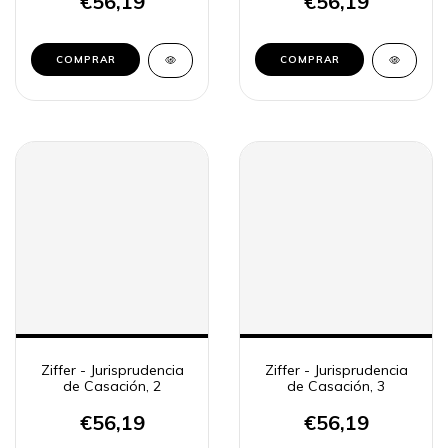
€56,19
€56,19
COMPRAR
Ziffer - Jurisprudencia
Ziffer - Jurisprudencia
de Casación, 2
de Casación, 3
€56,19
€56,19