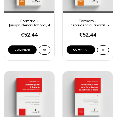
Formaro -
Formaro -
Jurisprudencia laboral, 4
Jurisprudencia laboral, 5
€52,44
€52,44
COMPRAR
COMPRAR