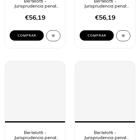
Bertelotti -
Bertelotti -
Jurisprudencia penal
Jurisprudencia penal
BA, 4
BA, 5
€56,19
€56,19
COMPRAR
COMPRAR
Bertelotti -
Bertelotti -
Jurisprudencia penal
Jurisprudencia penal