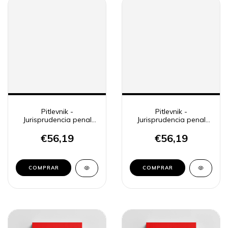
Pitlevnik -
Pitlevnik -
Jurisprudencia penal
Jurisprudencia penal
CSJN 20
CSJN 21
€56,19
€56,19
COMPRAR
COMPRAR