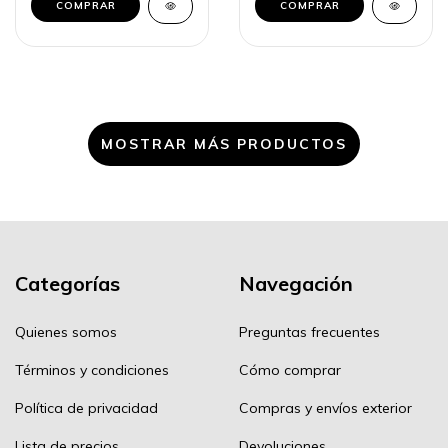
MOSTRAR MÁS PRODUCTOS
Categorías
Navegación
Quienes somos
Preguntas frecuentes
Términos y condiciones
Cómo comprar
Política de privacidad
Compras y envíos exterior
Lista de precios
Devoluciones