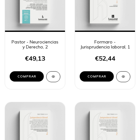
Pastor - Neurociencias
Formaro -
y Derecho, 2
Jurisprudencia laboral, 1
€49,13
€52,44
COMPRAR
COMPRAR