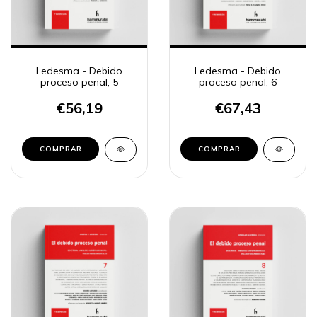
Ledesma - Debido
Ledesma - Debido
proceso penal, 5
proceso penal, 6
€56,19
€67,43
COMPRAR
COMPRAR