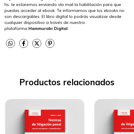
hs. te estaremos enviando vía mail la habilitación para que
puedas acceder al ebook. Te informamos que los ebooks no
son descargables. El libro digital lo podrás visualizar desde
cualquier dispositivo a través de nuestra
plataforma
Hammurabi Digital.
Productos relacionados