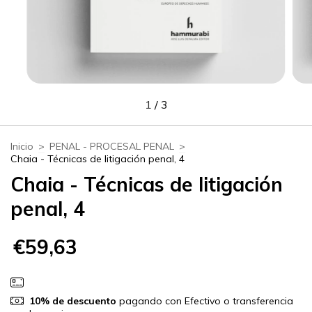
1
/
3
Inicio
>
PENAL - PROCESAL PENAL
>
Chaia - Técnicas de litigación penal, 4
Chaia - Técnicas de litigación
penal, 4
€59,63
10% de descuento
pagando con Efectivo o transferencia