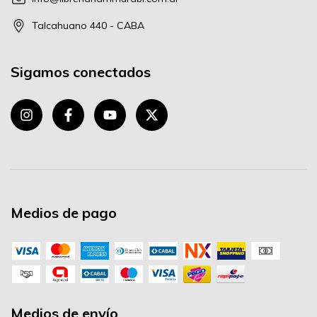
Talcahuano 440 - CABA
Sigamos conectados
Medios de pago
Medios de envío