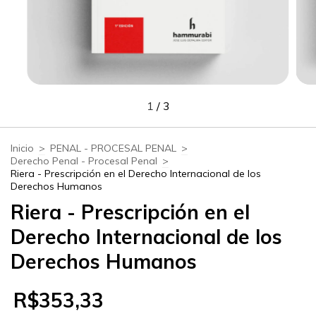
1
/
3
Inicio
>
PENAL - PROCESAL PENAL
>
Derecho Penal - Procesal Penal
>
Riera - Prescripción en el Derecho Internacional de los
Derechos Humanos
Riera - Prescripción en el
Derecho Internacional de los
Derechos Humanos
R$353,33