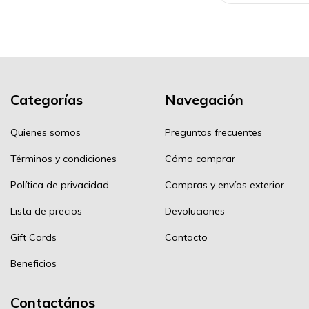
Categorías
Navegación
Quienes somos
Preguntas frecuentes
Términos y condiciones
Cómo comprar
Política de privacidad
Compras y envíos exterior
Lista de precios
Devoluciones
Gift Cards
Contacto
Beneficios
Contactános