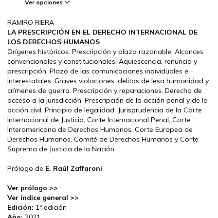
Ver opciones
RAMIRO RIERA
LA PRESCRIPCIÓN EN EL DERECHO INTERNACIONAL DE
LOS DERECHOS HUMANOS
Orígenes históricos. Prescripción y plazo razonable. Alcances
convencionales y constitucionales. Aquiescencia, renuncia y
prescripción. Plazo de las comunicaciones individuales e
interestatales. Graves violaciones, delitos de lesa humanidad y
crímenes de guerra. Prescripción y reparaciones. Derecho de
acceso a la jurisdicción. Prescripción de la acción penal y de la
acción civil. Principio de legalidad. Jurisprudencia de la Corte
Internacional de Justicia, Corte Internacional Penal, Corte
Interamericana de Derechos Humanos, Corte Europea de
Derechos Humanos, Comité de Derechos Humanos y Corte
Suprema de Justicia de la Nación.
Prólogo de
E. Raúl Zaffaroni
Ver prólogo >>
Ver índice general >>
Edición:
1ª edición
Año:
2021