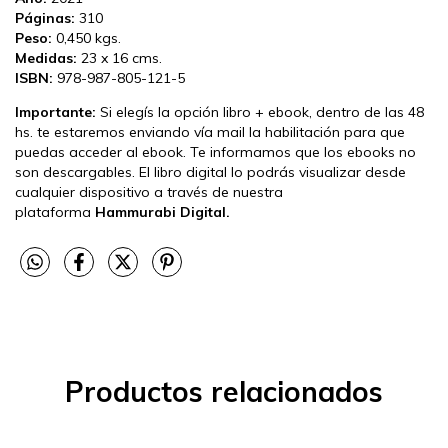
Páginas:
310
Peso:
0,450 kgs.
Medidas:
23 x 16 cms.
ISBN:
978-987-805-121-5
Importante:
Si elegís la opción libro + ebook, dentro de las 48
hs. te estaremos enviando vía mail la habilitación para que
puedas acceder al ebook. Te informamos que los ebooks no
son descargables. El libro digital lo podrás visualizar desde
cualquier dispositivo a través de nuestra
plataforma
Hammurabi Digital.
Productos relacionados