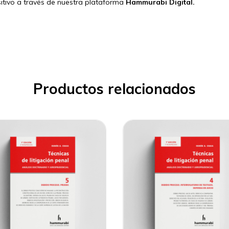
ositivo a través de nuestra plataforma
Hammurabi Digital.
Productos relacionados