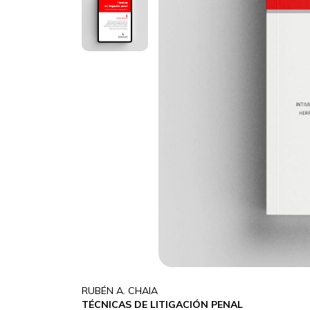
RUBÉN A. CHAIA
TÉCNICAS DE LITIGACIÓN PENAL