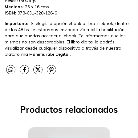
Peso:
0,300 kgs.
Medidas:
23 x 16 cms.
ISBN:
978-631-320-126-6
Importante:
Si elegís la opción ebook o libro + ebook, dentro
de las 48 hs. te estaremos enviando vía mail la habilitación
para que puedas acceder al ebook. Te informamos que los
mismos no son descargables. El libro digital lo podrás
visualizar desde cualquier dispositivo a través de nuestra
plataforma
Hammurabi Digital.
Productos relacionados