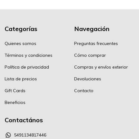
Categorías
Navegación
Quienes somos
Preguntas frecuentes
Términos y condiciones
Cómo comprar
Política de privacidad
Compras y envíos exterior
Lista de precios
Devoluciones
Gift Cards
Contacto
Beneficios
Contactános
5491134817446