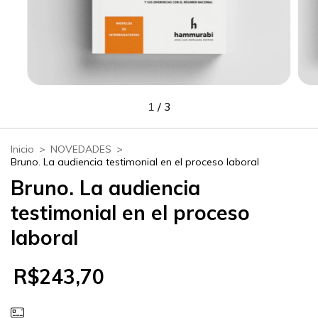
1
/
3
Inicio
>
NOVEDADES
>
Bruno. La audiencia testimonial en el proceso laboral
Bruno. La audiencia
testimonial en el proceso
laboral
R$243,70