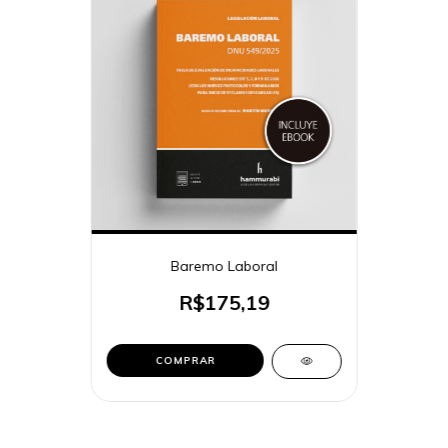
Baremo Laboral
R$175,19
COMPRAR