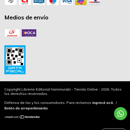
Medios de envío
Copyright Libreria-Editorial Hammurabi - Tienda Online - 2026. Todos
los derechos reservados.
Defensa de las y los consumidores. Para reclamos
ingresá acá.
/
Botón de arrepentimiento