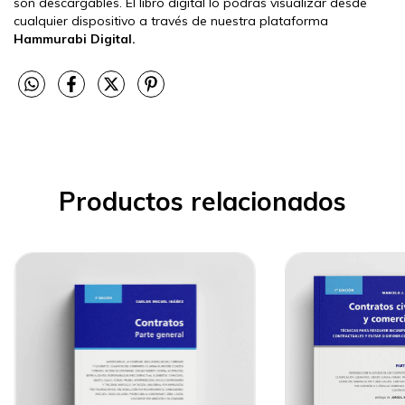
son descargables. El libro digital lo podrás visualizar desde
cualquier dispositivo a través de nuestra plataforma
Hammurabi Digital.
Productos relacionados