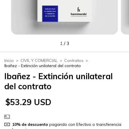
1
/
3
Inicio
>
CIVIL Y COMERCIAL
>
Contratos
>
Ibañez - Extinción unilateral del contrato
Ibañez - Extinción unilateral
del contrato
$53.29 USD
10% de descuento
pagando con Efectivo o transferencia