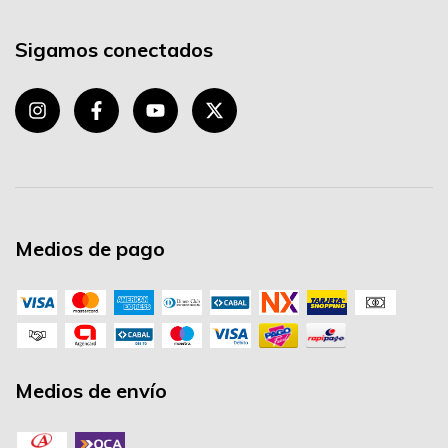
Sigamos conectados
Medios de pago
Medios de envío