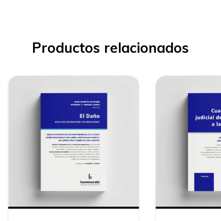
Productos relacionados