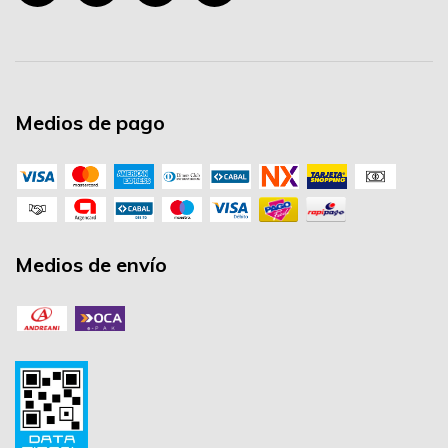
Medios de pago
Medios de envío