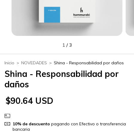
1
/
3
Inicio
>
NOVEDADES
>
Shina - Responsabilidad por daños
Shina - Responsabilidad por
daños
$90.64 USD
10% de descuento
pagando con Efectivo o transferencia
bancaria