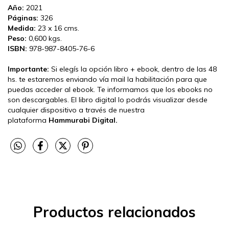
Año:
2021
Páginas:
326
Medida:
23 x 16 cms.
Peso:
0,600 kgs.
ISBN:
978-987-8405-76-6
Importante:
Si elegís la opción libro + ebook, dentro de las 48
hs. te estaremos enviando vía mail la habilitación para que
puedas acceder al ebook. Te informamos que los ebooks no
son descargables. El libro digital lo podrás visualizar desde
cualquier dispositivo a través de nuestra
plataforma
Hammurabi Digital.
Productos relacionados