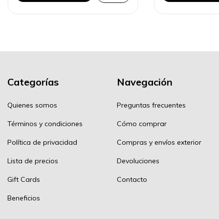
Categorías
Navegación
Quienes somos
Preguntas frecuentes
Términos y condiciones
Cómo comprar
Política de privacidad
Compras y envíos exterior
Lista de precios
Devoluciones
Gift Cards
Contacto
Beneficios