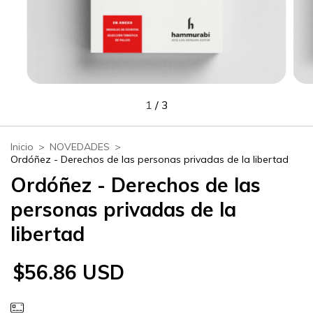
1
/
3
Inicio
>
NOVEDADES
>
Ordóñez - Derechos de las personas privadas de la libertad
Ordóñez - Derechos de las
personas privadas de la
libertad
$56.86 USD