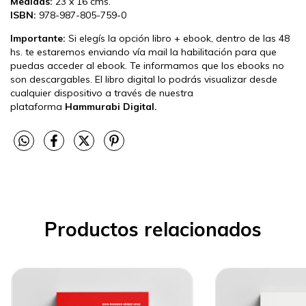
Medidas:
23 x 16 cms.
ISBN:
978-987-805-759-0
Importante:
Si elegís la opción libro + ebook, dentro de las 48
hs. te estaremos enviando vía mail la habilitación para que
puedas acceder al ebook. Te informamos que los ebooks no
son descargables. El libro digital lo podrás visualizar desde
cualquier dispositivo a través de nuestra
plataforma
Hammurabi Digital.
Productos relacionados