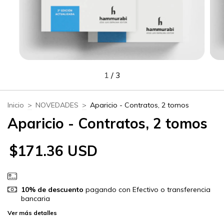
1
/
3
Inicio
>
NOVEDADES
>
Aparicio - Contratos, 2 tomos
Aparicio - Contratos, 2 tomos
$171.36 USD
10% de descuento
pagando con Efectivo o transferencia
bancaria
Ver más detalles