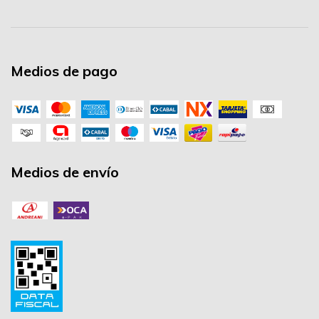
Medios de pago
Medios de envío