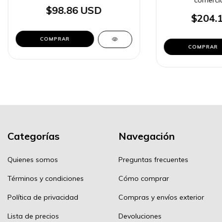
$98.86 USD
$204.
COMPRAR
COMPRAR
Categorías
Navegación
Quienes somos
Preguntas frecuentes
Términos y condiciones
Cómo comprar
Política de privacidad
Compras y envíos exterior
Lista de precios
Devoluciones