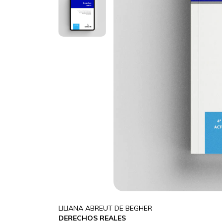
LILIANA ABREUT DE BEGHER
DERECHOS REALES