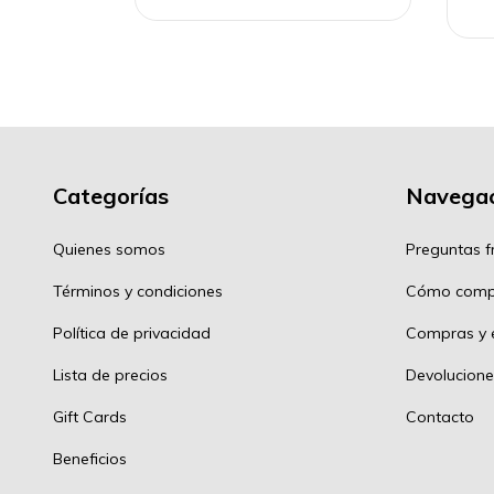
Categorías
Navegac
Quienes somos
Preguntas f
Términos y condiciones
Cómo comp
Política de privacidad
Compras y e
Lista de precios
Devolucione
Gift Cards
Contacto
Beneficios