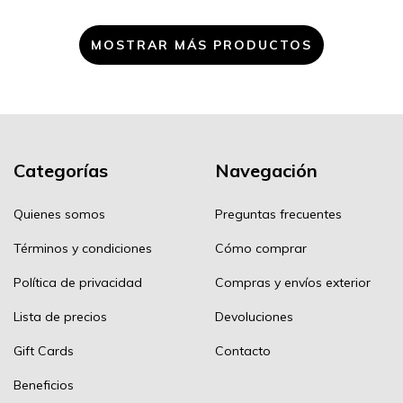
MOSTRAR MÁS PRODUCTOS
Categorías
Navegación
Quienes somos
Preguntas frecuentes
Términos y condiciones
Cómo comprar
Política de privacidad
Compras y envíos exterior
Lista de precios
Devoluciones
Gift Cards
Contacto
Beneficios