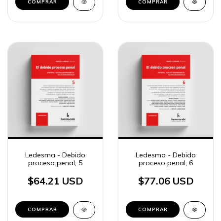
COMPRAR
COMPRAR
Ledesma - Debido
Ledesma - Debido
proceso penal, 5
proceso penal, 6
$64.21 USD
$77.06 USD
COMPRAR
COMPRAR