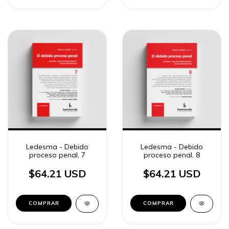
Ledesma - Debido
Ledesma - Debido
proceso penal, 7
proceso penal, 8
$64.21 USD
$64.21 USD
COMPRAR
COMPRAR