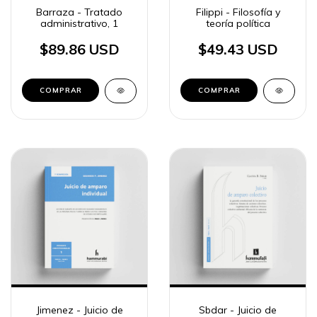
Barraza - Tratado
Filippi - Filosofía y
administrativo, 1
teoría política
$89.86 USD
$49.43 USD
COMPRAR
COMPRAR
Jimenez - Juicio de
Sbdar - Juicio de