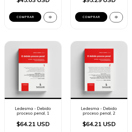
COMPRAR
COMPRAR
Ledesma - Debido
Ledesma - Debido
proceso penal, 1
proceso penal, 2
$64.21 USD
$64.21 USD