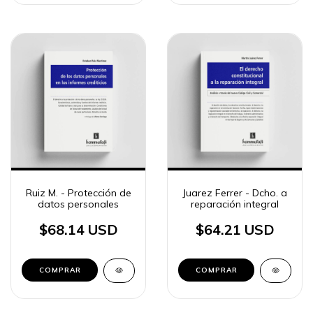
Ruiz M. - Protección de
Juarez Ferrer - Dcho. a
datos personales
reparación integral
$68.14 USD
$64.21 USD
COMPRAR
COMPRAR