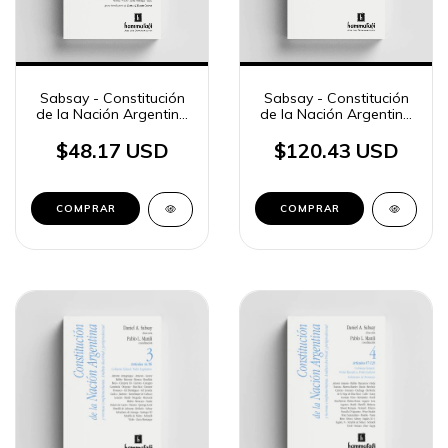
Sabsay - Constitución
Sabsay - Constitución
de la Nación Argentina
de la Nación Argentina
- tomo 1
- tomo 2
$48.17 USD
$120.43 USD
COMPRAR
COMPRAR