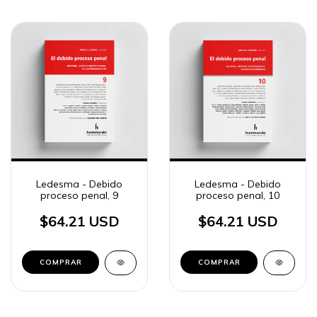
Ledesma - Debido
Ledesma - Debido
proceso penal, 9
proceso penal, 10
$64.21 USD
$64.21 USD
COMPRAR
COMPRAR