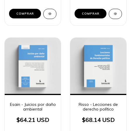
COMPRAR
COMPRAR
Esain - Juicios por daño
Risso - Lecciones de
ambiental
derecho político
$64.21 USD
$68.14 USD