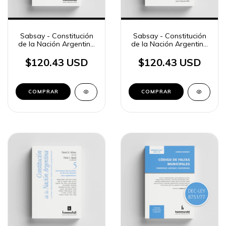
Sabsay - Constitución
Sabsay - Constitución
de la Nación Argentina
de la Nación Argentina
- tomo 3
- tomo 4
$120.43 USD
$120.43 USD
COMPRAR
COMPRAR