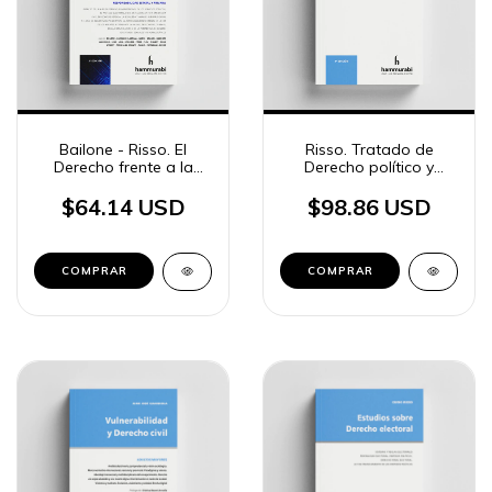
Bailone - Risso. El
Risso. Tratado de
Derecho frente a la
Derecho político y
Inteligencia Artificial
electoral
$64.14 USD
$98.86 USD
COMPRAR
COMPRAR