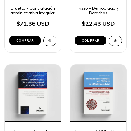
Druetta - Contratación
Risso - Democracia y
administrativa irregular
Derechos
$71.36 USD
$22.43 USD
COMPRAR
COMPRAR