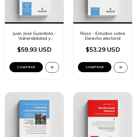
Juan José Guardiola -
Risso - Estudios sobre
Vulnerabilidad y
Derecho electoral
Derecho civil
$59.93 USD
$53.29 USD
COMPRAR
COMPRAR