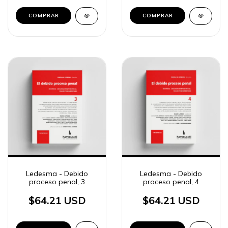
COMPRAR
COMPRAR
Ledesma - Debido
Ledesma - Debido
proceso penal, 3
proceso penal, 4
$64.21 USD
$64.21 USD