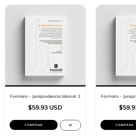
Formaro - Jurisprudencia laboral, 1
Formaro - Jurispr
$59.93 USD
$59.9
COMPRAR
COMPRAR