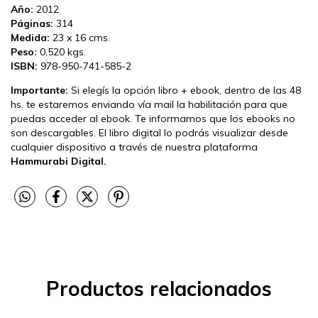
Año:
2012
Páginas:
314
Medida:
23 x 16 cms.
Peso:
0,520 kgs.
ISBN:
978-950-741-585-2
Importante:
Si elegís la opción libro + ebook, dentro de las 48
hs. te estaremos enviando vía mail la habilitación para que
puedas acceder al ebook. Te informamos que los ebooks no
son descargables. El libro digital lo podrás visualizar desde
cualquier dispositivo a través de nuestra plataforma
Hammurabi Digital.
Productos relacionados