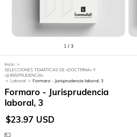
1
/
3
Inicio
>
SELECCIONES TEMÁTICAS DE «DOCTRINA» Y
«JURISPRUDENCIA»
>
Laboral
>
Formaro - Jurisprudencia laboral, 3
Formaro - Jurisprudencia
laboral, 3
$23.97 USD