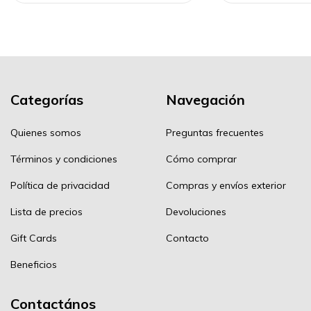
Categorías
Navegación
Quienes somos
Preguntas frecuentes
Términos y condiciones
Cómo comprar
Política de privacidad
Compras y envíos exterior
Lista de precios
Devoluciones
Gift Cards
Contacto
Beneficios
Contactános