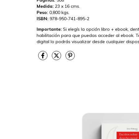
Medida:
23 x 16 cms.
Peso:
0,800 kgs.
ISBN:
978-950-741-895-2
Importante:
Si elegís la opción libro + ebook, den
habilitación para que puedas acceder al ebook. T
digital lo podrás visualizar desde cualquier disp