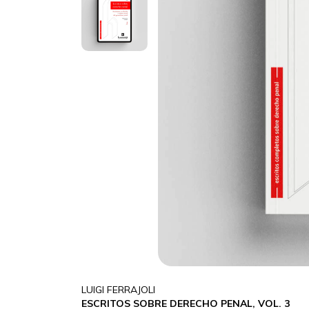
LUIGI FERRAJOLI
ESCRITOS SOBRE DERECHO PENAL, VOL. 3