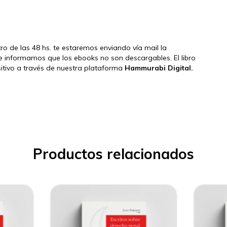
tro de las 48 hs. te estaremos enviando vía mail la
e informamos que los ebooks no son descargables. El libro
ositivo a través de nuestra plataforma
Hammurabi Digital.
Productos relacionados