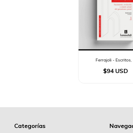
Ferrajoli - Escritos,
$94 USD
Categorías
Navegac