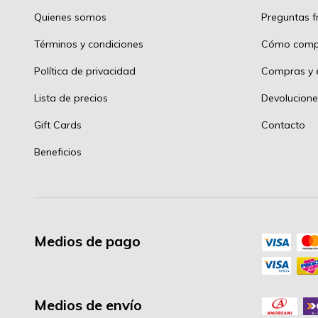
Quienes somos
Preguntas f
Términos y condiciones
Cómo comp
Política de privacidad
Compras y e
Lista de precios
Devolucione
Gift Cards
Contacto
Beneficios
Medios de pago
Medios de envío