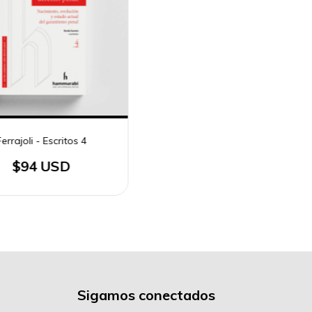
errajoli - Escritos 4
$94 USD
Sigamos conectados