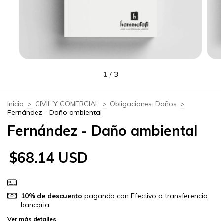
1
/
3
Inicio
>
CIVIL Y COMERCIAL
>
Obligaciones. Daños
>
Fernández - Daño ambiental
Fernández - Daño ambiental
$68.14 USD
10% de descuento
pagando con Efectivo o transferencia
bancaria
Ver más detalles