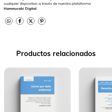
cualquier dispositivo a través de nuestra plataforma
Hammurabi Digital
.
Productos relacionados