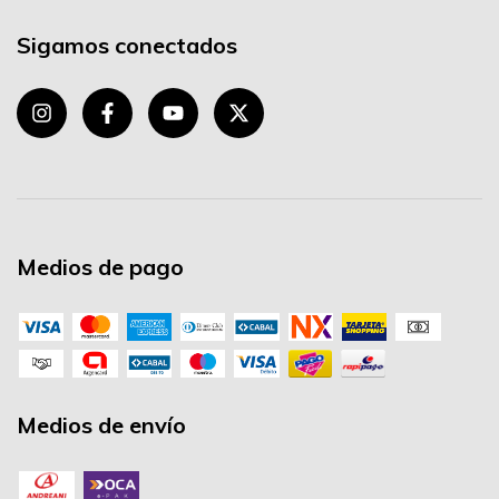
Sigamos conectados
Medios de pago
Medios de envío