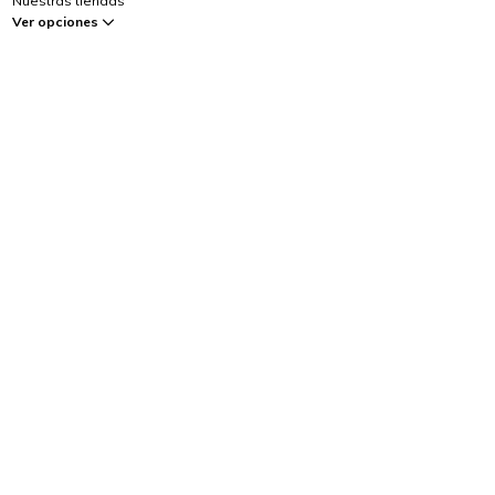
Nuestras tiendas
Ver opciones