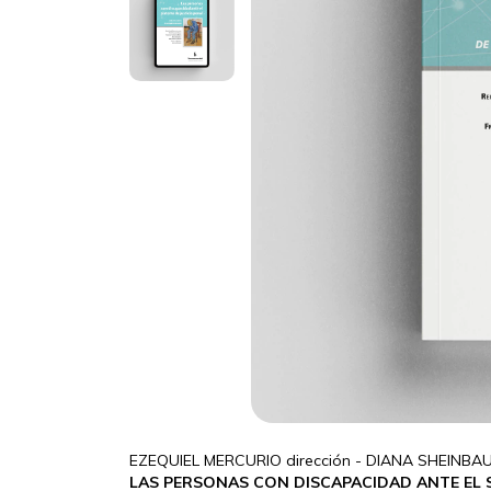
EZEQUIEL MERCURIO dirección - DIANA SHEINBAU
LAS PERSONAS CON DISCAPACIDAD ANTE EL S