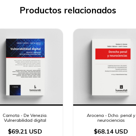
Productos relacionados
Carnota - De Venezia.
Arocena - Dcho. penal y
Vulnerabilidad digital
neurociencias
$69.21 USD
$68.14 USD