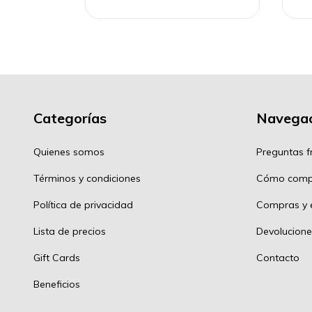
Categorías
Navegac
Quienes somos
Preguntas f
Términos y condiciones
Cómo comp
Política de privacidad
Compras y e
Lista de precios
Devolucione
Gift Cards
Contacto
Beneficios