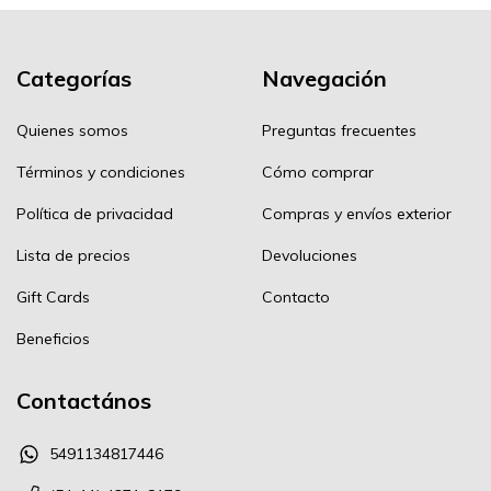
Categorías
Navegación
Quienes somos
Preguntas frecuentes
Términos y condiciones
Cómo comprar
Política de privacidad
Compras y envíos exterior
Lista de precios
Devoluciones
Gift Cards
Contacto
Beneficios
Contactános
5491134817446