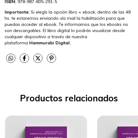
ISBN:
978-987-805-291-5
Importante:
Si elegís la opción libro + ebook, dentro de las 48
hs. te estaremos enviando vía mail la habilitación para que
puedas acceder al ebook. Te informamos que los ebooks no
son descargables. El libro digital lo podrás visualizar desde
cualquier dispositivo a través de nuestra
plataforma
Hammurabi Digital.
Productos relacionados