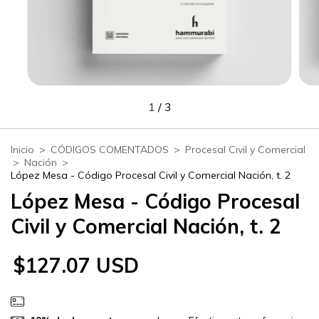
1
/
3
Inicio
>
CÓDIGOS COMENTADOS
>
Procesal Civil y Comercial
>
Nación
>
López Mesa - Código Procesal Civil y Comercial Nación, t. 2
López Mesa - Código Procesal
Civil y Comercial Nación, t. 2
$127.07 USD