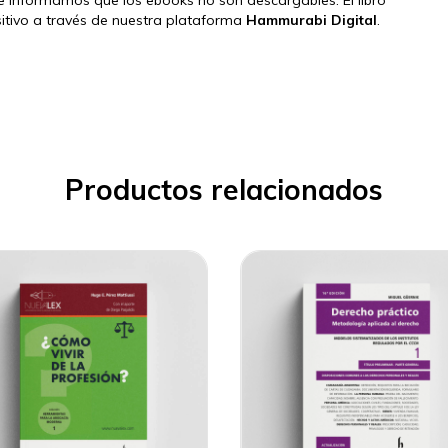
ositivo a través de nuestra plataforma
Hammurabi Digital
.
Productos relacionados