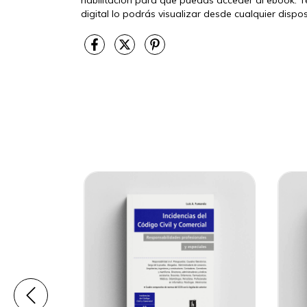
digital lo podrás visualizar desde cualquier disp