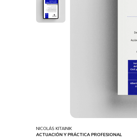
NICOLÁS KITAINIK
ACTUACIÓN Y PRÁCTICA PROFESIONAL