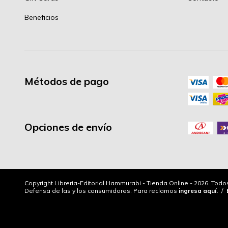
Beneficios
Métodos de pago
Opciones de envío
Copyright Libreria-Editorial Hammurabi - Tienda Online - 2026. Tod
Defensa de las y los consumidores. Para reclamos
ingresa aquí.
/