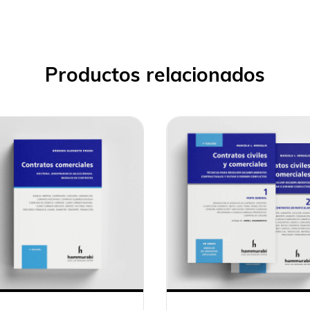
Productos relacionados