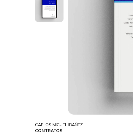
CARLOS MIGUEL IBAÑEZ
CONTRATOS