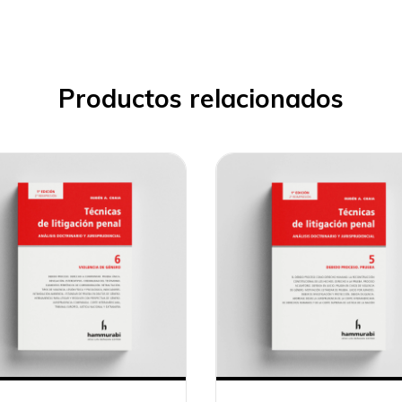
Productos relacionados