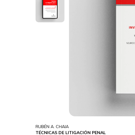
RUBÉN A. CHAIA
TÉCNICAS DE LITIGACIÓN PENAL