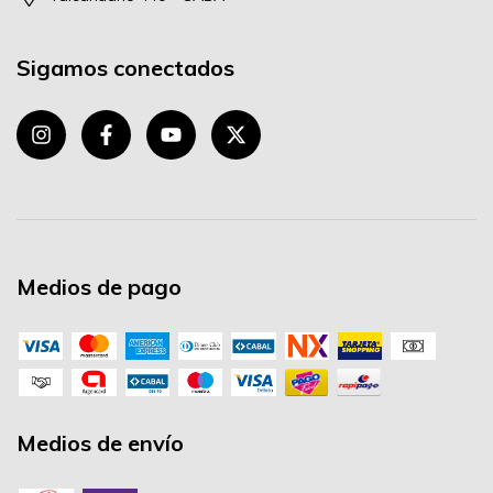
Sigamos conectados
Medios de pago
Medios de envío