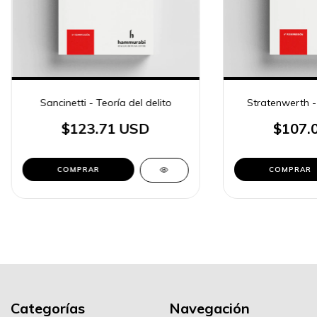
Sancinetti - Teoría del delito
Stratenwerth -
$123.71 USD
$107.
COMPRAR
COMPRAR
Categorías
Navegación