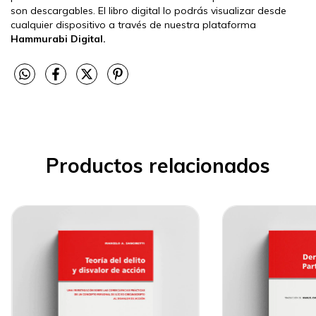
son descargables. El libro digital lo podrás visualizar desde
cualquier dispositivo a través de nuestra plataforma
Hammurabi Digital.
Productos relacionados