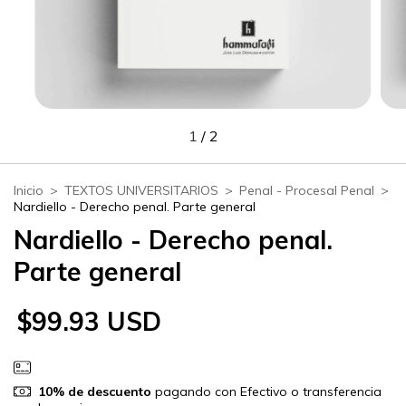
1
/
2
Inicio
>
TEXTOS UNIVERSITARIOS
>
Penal - Procesal Penal
>
Nardiello - Derecho penal. Parte general
Nardiello - Derecho penal.
Parte general
$99.93 USD
10% de descuento
pagando con Efectivo o transferencia