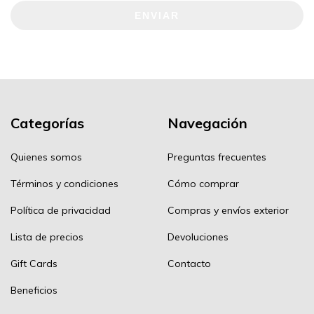
ENVIAR
Categorías
Navegación
Quienes somos
Preguntas frecuentes
Términos y condiciones
Cómo comprar
Política de privacidad
Compras y envíos exterior
Lista de precios
Devoluciones
Gift Cards
Contacto
Beneficios