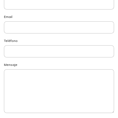
Email
Teléfono
Mensaje