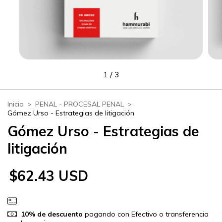
1
/
3
Inicio
>
PENAL - PROCESAL PENAL
>
Gómez Urso - Estrategias de litigación
Gómez Urso - Estrategias de
litigación
$62.43 USD
10% de descuento
pagando con Efectivo o transferencia