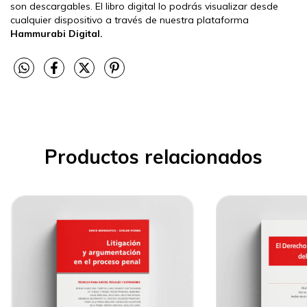
son descargables. El libro digital lo podrás visualizar desde
cualquier dispositivo a través de nuestra plataforma
Hammurabi Digital.
Productos relacionados