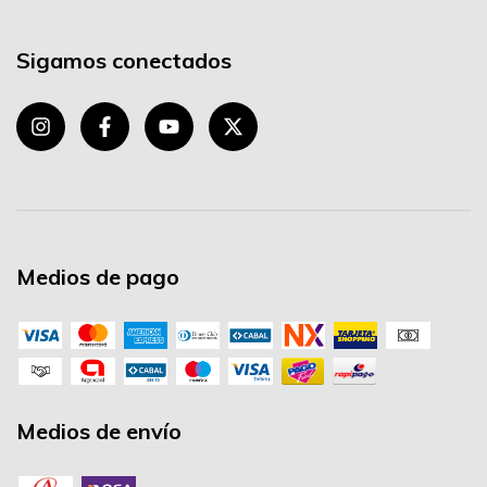
Sigamos conectados
Medios de pago
Medios de envío