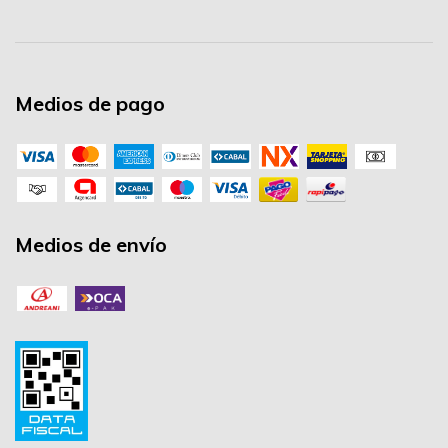
Medios de pago
Medios de envío