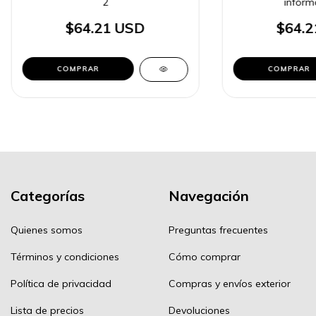
2
informá
$64.21 USD
$64.2
COMPRAR
COMPRAR
Categorías
Navegación
Quienes somos
Preguntas frecuentes
Términos y condiciones
Cómo comprar
Política de privacidad
Compras y envíos exterior
Lista de precios
Devoluciones