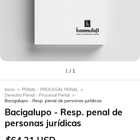
1
/
1
Inicio
>
PENAL - PROCESAL PENAL
>
Derecho Penal - Procesal Penal
>
Bacigalupo - Resp. penal de personas jurídicas
Bacigalupo - Resp. penal de
personas jurídicas