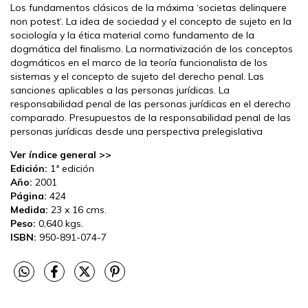
Los fundamentos clásicos de la máxima ‘societas delinquere
non potest‘. La idea de sociedad y el concepto de sujeto en la
sociología y la ética material como fundamento de la
dogmática del finalismo. La normativización de los conceptos
dogmáticos en el marco de la teoría funcionalista de los
sistemas y el concepto de sujeto del derecho penal. Las
sanciones aplicables a las personas jurídicas. La
responsabilidad penal de las personas jurídicas en el derecho
comparado. Presupuestos de la responsabilidad penal de las
personas jurídicas desde una perspectiva prelegislativa
Ver índice general >>
Edición:
1ª edición
Año:
2001
Página:
424
Medida:
23 x 16 cms.
Peso:
0,640 kgs.
ISBN:
950-891-074-7