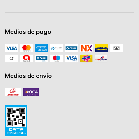
Medios de pago
Medios de envío