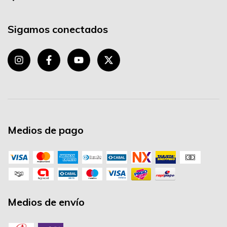
Sigamos conectados
Medios de pago
Medios de envío