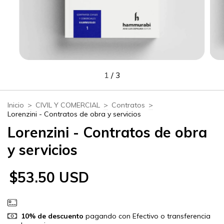
1
/
3
Inicio
>
CIVIL Y COMERCIAL
>
Contratos
>
Lorenzini - Contratos de obra y servicios
Lorenzini - Contratos de obra
y servicios
$53.50 USD
10% de descuento
pagando con Efectivo o transferencia