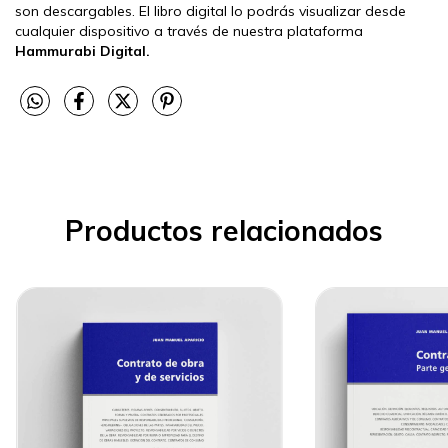
son descargables. El libro digital lo podrás visualizar desde
cualquier dispositivo a través de nuestra plataforma
Hammurabi Digital.
Productos relacionados